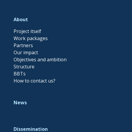
About
Project itself
Work packages
Partners
Our impact
Objectives and ambition
Structure
BBTs
How to contact us?
News
Dissemination