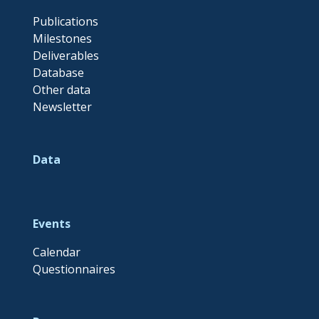
Publications
Milestones
Deliverables
Database
Other data
Newsletter
Data
Events
Calendar
Questionnaires