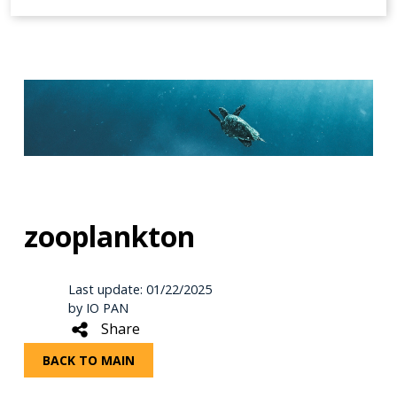
zooplankton
Last update: 01/22/2025
by IO PAN
Share
BACK TO MAIN