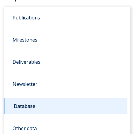
Publications
Milestones
Deliverables
Newsletter
Database
Other data