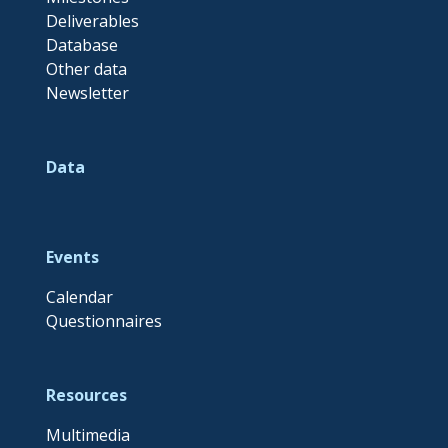
Deliverables
Database
Other data
Newsletter
Data
Events
Calendar
Questionnaires
Resources
Multimedia