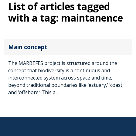
List of articles tagged
with a tag: maintanence
Main concept
The MARBEFES project is structured around the
concept that biodiversity is a continuous and
interconnected system across space and time,
beyond traditional boundaries like ‘estuary,’ ‘coast,’
and ‘offshore.’ This a...