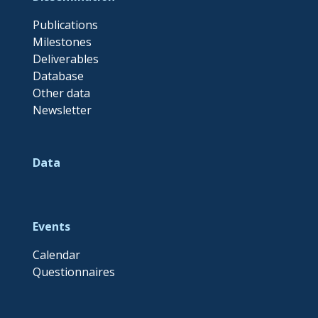
Publications
Milestones
Deliverables
Database
Other data
Newsletter
Data
Events
Calendar
Questionnaires