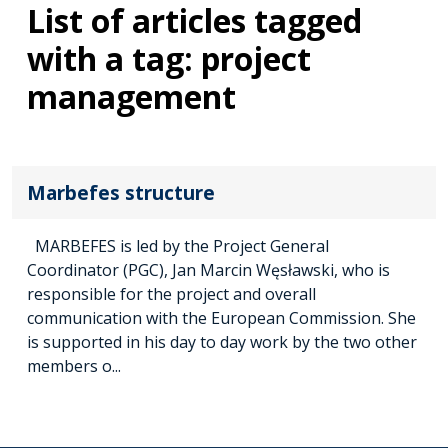
List of articles tagged
with a tag: project
management
Marbefes structure
MARBEFES is led by the Project General
Coordinator (PGC), Jan Marcin Węsławski, who is
responsible for the project and overall
communication with the European Commission. She
is supported in his day to day work by the two other
members o...