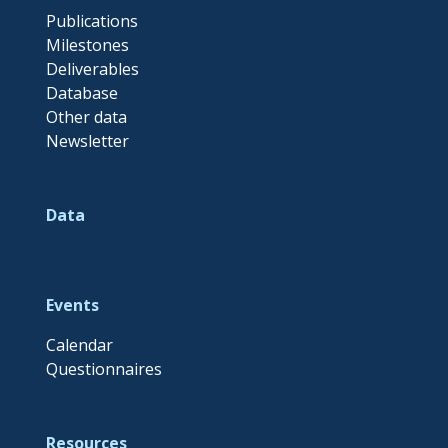
Publications
Milestones
Deliverables
Database
Other data
Newsletter
Data
Events
Calendar
Questionnaires
Resources