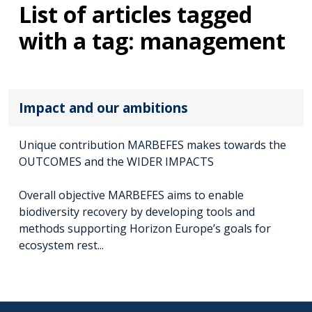
List of articles tagged
with a tag: management
Impact and our ambitions
Unique contribution MARBEFES makes towards the
OUTCOMES and the WIDER IMPACTS
Overall objective MARBEFES aims to enable
biodiversity recovery by developing tools and
methods supporting Horizon Europe’s goals for
ecosystem rest...