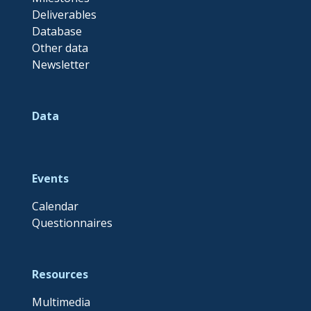
Deliverables
Database
Other data
Newsletter
Data
Events
Calendar
Questionnaires
Resources
Multimedia