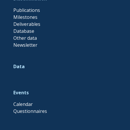
Publications
Milestones
Deliverables
Database
Other data
Newsletter
Data
Events
Calendar
Questionnaires