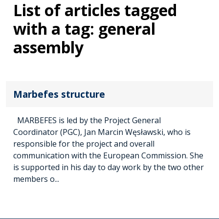
List of articles tagged
with a tag: general
assembly
Marbefes structure
MARBEFES is led by the Project General
Coordinator (PGC), Jan Marcin Węsławski, who is
responsible for the project and overall
communication with the European Commission. She
is supported in his day to day work by the two other
members o...